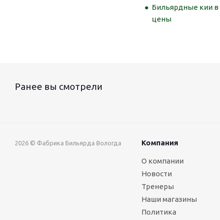
Бильярдные кии в 
цены
Ранее вы смотрели
Компания
2026 © Фабрика Бильярда Вологда
О компании
Новости
Тренеры
Наши магазины
Политика