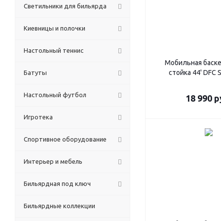
Светильники для бильярда
Киевницы и полочки
Настольный теннис
Мобильная баск
стойка 44' DFC 
Батуты
Настольный футбол
18 990
р
Игротека
Спортивное оборудование
Интерьер и мебель
Бильярдная под ключ
Бильярдные коллекции