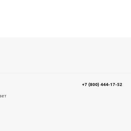
+7 (800) 444-17-52
вет