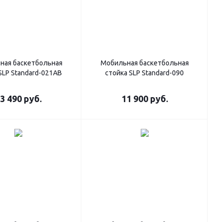
ная баскетбольная
Мобильная баскетбольная
SLP Standard-021AB
стойка SLP Standard-090
3 490
руб.
11 900
руб.