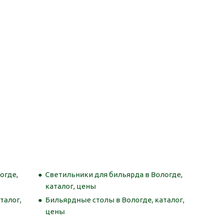
огде,
Светильники для бильярда в Вологде,
каталог, цены
талог,
Бильярдные столы в Вологде, каталог,
цены