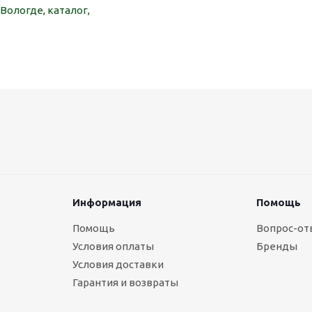
Вологде, каталог,
Информация
Помощь
Помощь
Вопрос-от
Условия оплаты
Бренды
Условия доставки
Гарантия и возвраты