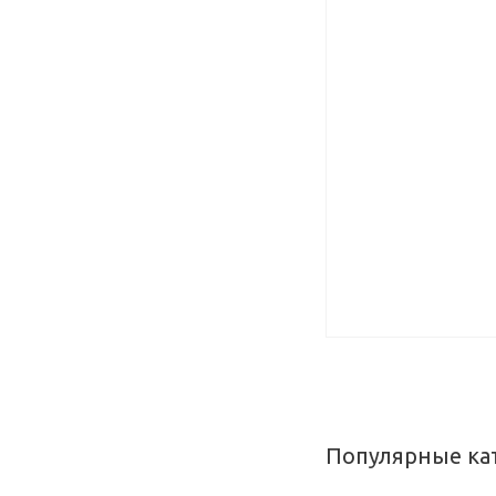
Популярные ка