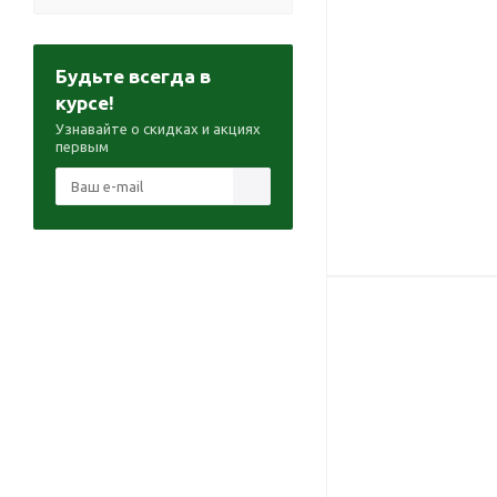
Будьте всегда в
курсе!
Узнавайте о скидках и акциях
первым