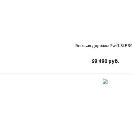
Беговая дорожка Swift SLF 9
69 490
руб.