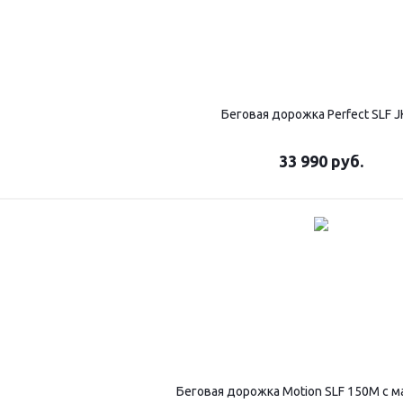
Беговая дорожка Perfect SLF J
33 990
руб.
Беговая дорожка Motion SLF 150M с 