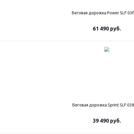
Беговая дорожка Power SLF 03
61 490
руб.
Беговая дорожка Sprint SLF 03
39 490
руб.