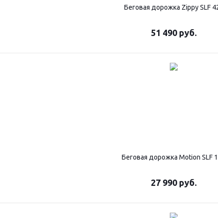
Беговая дорожка Zippy SLF 4
51 490
руб.
Беговая дорожка Motion SLF 
27 990
руб.