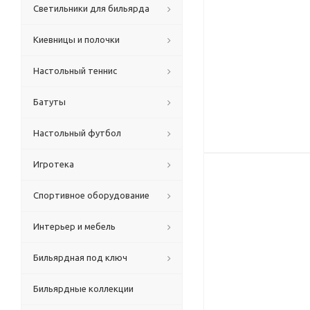
Светильники для бильярда
Киевницы и полочки
Настольный теннис
Батуты
Настольный футбол
Игротека
Спортивное оборудование
Интерьер и мебель
Бильярдная под ключ
Бильярдные коллекции