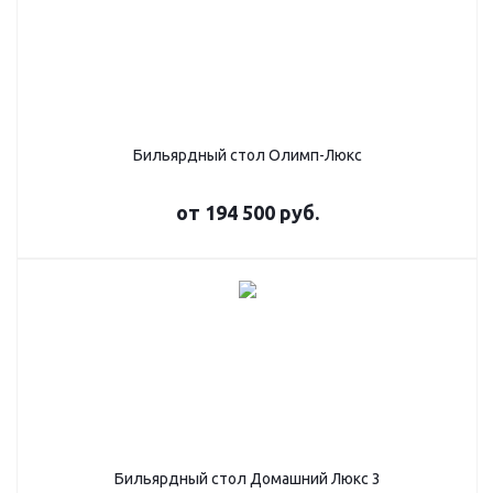
Бильярдный стол Олимп-Люкс
от
194 500 руб.
Бильярдный стол Домашний Люкс 3