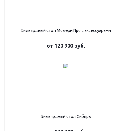
Бильярдный стол Модерн Про с аксессуарами
от
120 900 руб.
Бильярдный стол Сибирь