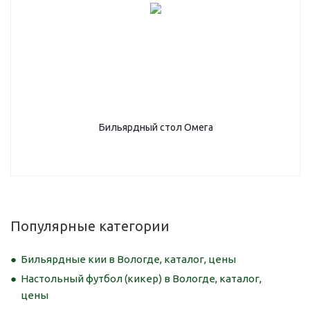
Бильярдный стол Омега
Популярные категории
Бильярдные кии в Вологде, каталог, цены
Настольный футбол (кикер) в Вологде, каталог,
цены