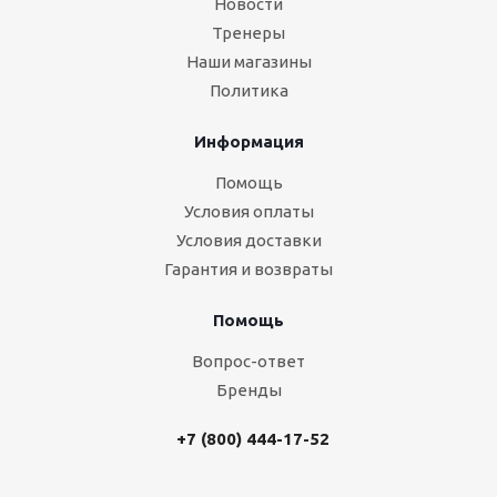
Новости
Тренеры
Наши магазины
Политика
Информация
Помощь
Условия оплаты
Условия доставки
Гарантия и возвраты
Помощь
Вопрос-ответ
Бренды
+7 (800) 444-17-52