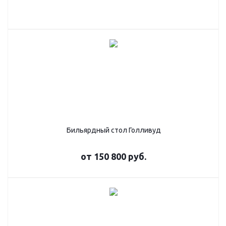
Бильярдный стол Голливуд
от
150 800 руб.