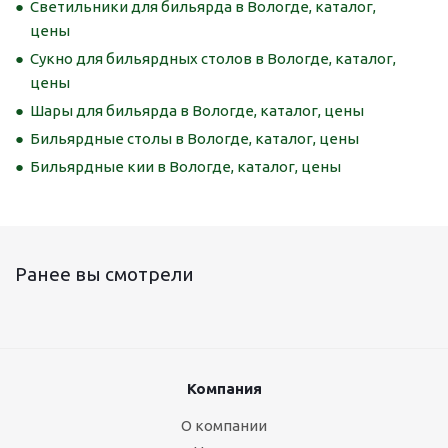
Светильники для бильярда в Вологде, каталог,
цены
Сукно для бильярдных столов в Вологде, каталог,
цены
Шары для бильярда в Вологде, каталог, цены
Бильярдные столы в Вологде, каталог, цены
Бильярдные кии в Вологде, каталог, цены
Ранее вы смотрели
Компания
О компании