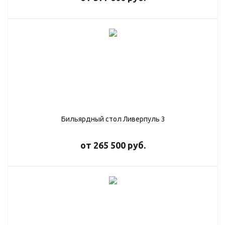
Бильярдный стол Ливерпуль 3
от
265 500 руб.