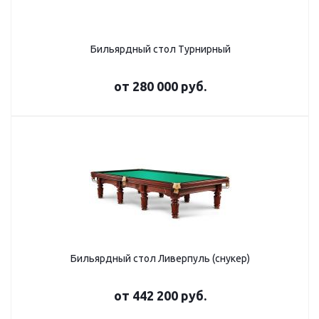
Бильярдный стол Турнирный
от
280 000 руб.
Бильярдный стол Ливерпуль (снукер)
от
442 200 руб.