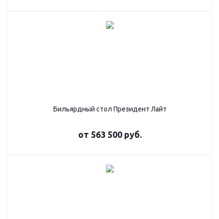
Бильярдный стол Президент Лайт
от
563 500 руб.