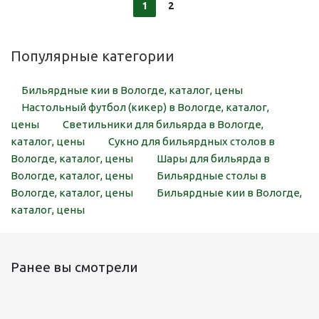
1
2
Популярные категории
Бильярдные кии в Вологде, каталог, цены
Настольный футбол (кикер) в Вологде, каталог,
цены
Светильники для бильярда в Вологде,
каталог, цены
Сукно для бильярдных столов в
Вологде, каталог, цены
Шары для бильярда в
Вологде, каталог, цены
Бильярдные столы в
Вологде, каталог, цены
Бильярдные кии в Вологде,
каталог, цены
Ранее вы смотрели