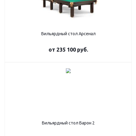
Бильярдный стол Арсенал
от
235 100 руб.
Бильярдный стол Барон 2