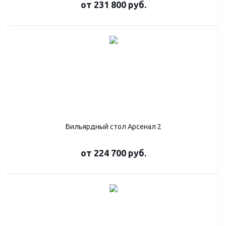
от
231 800 руб.
Бильярдный стол Арсенал 2
от
224 700 руб.