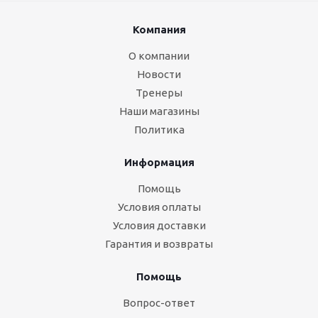
Компания
О компании
Новости
Тренеры
Наши магазины
Политика
Информация
Помощь
Условия оплаты
Условия доставки
Гарантия и возвраты
Помощь
Вопрос-ответ