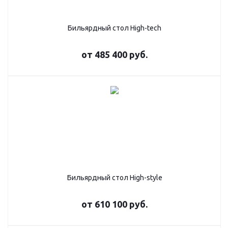
Бильярдный стол High-tech
от
485 400 руб.
Бильярдный стол High-style
от
610 100 руб.