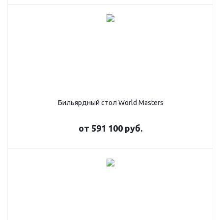
Бильярдный стол World Masters
от
591 100 руб.