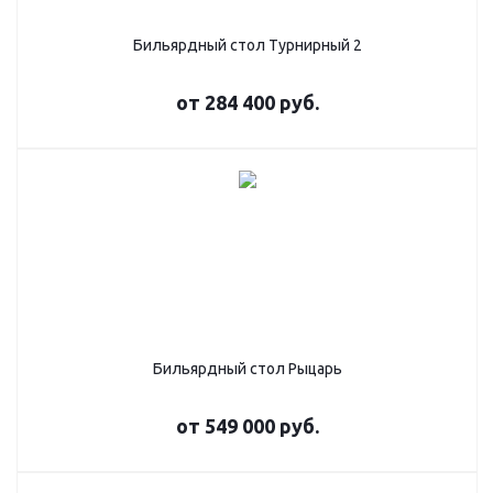
Бильярдный стол Турнирный 2
от
284 400 руб.
Бильярдный стол Рыцарь
от
549 000 руб.