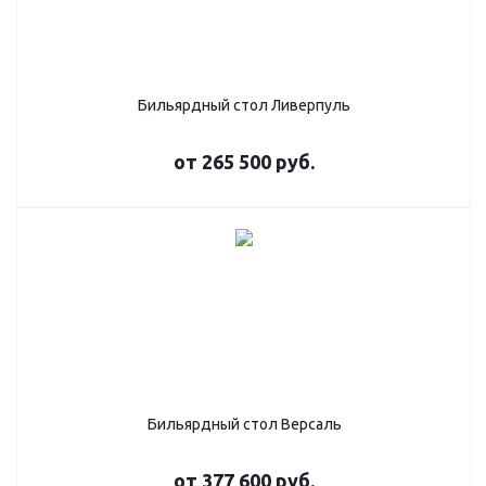
Бильярдный стол Ливерпуль
от
265 500 руб.
Бильярдный стол Версаль
от
377 600 руб.