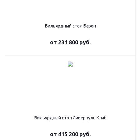
Бильярдный стол Барон
от
231 800 руб.
Бильярдный стол Ливерпуль Клаб
от
415 200 руб.