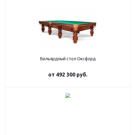
Бильярдный стол Оксфорд
от
492 300 руб.