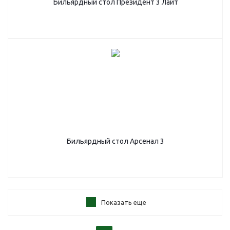
Бильярдный стол Президент 3 Лайт
Бильярдный стол Арсенал 3
Показать еще