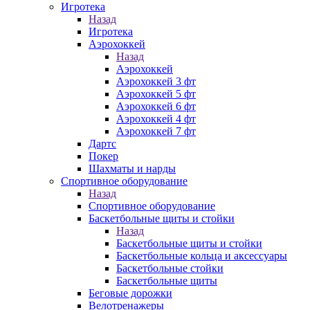
Игротека
Назад
Игротека
Аэрохоккей
Назад
Аэрохоккей
Аэрохоккей 3 фт
Аэрохоккей 5 фт
Аэрохоккей 6 фт
Аэрохоккей 4 фт
Аэрохоккей 7 фт
Дартс
Покер
Шахматы и нарды
Спортивное оборудование
Назад
Спортивное оборудование
Баскетбольные щиты и стойки
Назад
Баскетбольные щиты и стойки
Баскетбольные кольца и аксессуары
Баскетбольные стойки
Баскетбольные щиты
Беговые дорожки
Велотренажеры