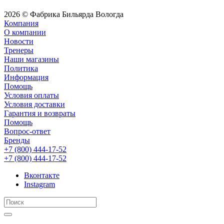
2026 © Фабрика Бильярда Вологда
Компания
О компании
Новости
Тренеры
Наши магазины
Политика
Информация
Помощь
Условия оплаты
Условия доставки
Гарантия и возвраты
Помощь
Вопрос-ответ
Бренды
+7 (800) 444-17-52
+7 (800) 444-17-52
Вконтакте
Instagram