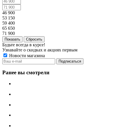
46 900
53 150
59 400
65 650
71 900
Сбросить
Будьте всегда в курсе!
Узнавайте о скидках и акциях первым
Новости магазина
Ранее вы смотрели