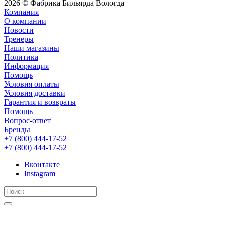
2026 © Фабрика Бильярда Вологда
Компания
О компании
Новости
Тренеры
Наши магазины
Политика
Информация
Помощь
Условия оплаты
Условия доставки
Гарантия и возвраты
Помощь
Вопрос-ответ
Бренды
+7 (800) 444-17-52
+7 (800) 444-17-52
Вконтакте
Instagram