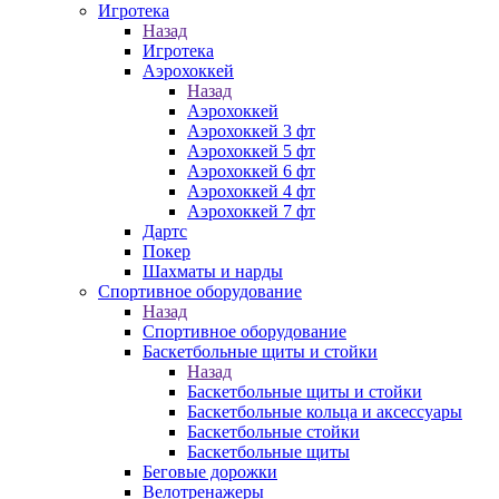
Игротека
Назад
Игротека
Аэрохоккей
Назад
Аэрохоккей
Аэрохоккей 3 фт
Аэрохоккей 5 фт
Аэрохоккей 6 фт
Аэрохоккей 4 фт
Аэрохоккей 7 фт
Дартс
Покер
Шахматы и нарды
Спортивное оборудование
Назад
Спортивное оборудование
Баскетбольные щиты и стойки
Назад
Баскетбольные щиты и стойки
Баскетбольные кольца и аксессуары
Баскетбольные стойки
Баскетбольные щиты
Беговые дорожки
Велотренажеры