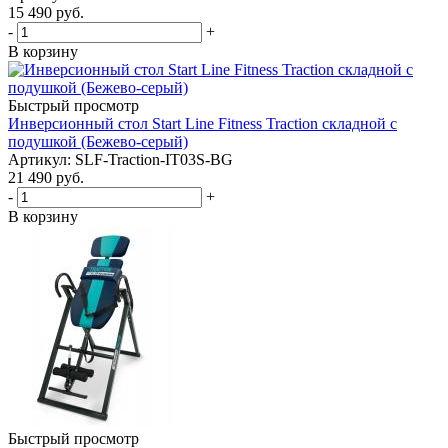
15 490
руб.
-
+
В корзину
Быстрый просмотр
Инверсионный стол Start Line Fitness Traction складной с
подушкой (Бежево-серый)
Артикул: SLF-Traction-IT03S-BG
21 490
руб.
-
+
В корзину
Быстрый просмотр