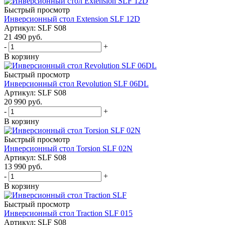
Быстрый просмотр
Инверсионный стол Extension SLF 12D
Артикул: SLF S08
21 490
руб.
-
+
В корзину
Быстрый просмотр
Инверсионный стол Revolution SLF 06DL
Артикул: SLF S08
20 990
руб.
-
+
В корзину
Быстрый просмотр
Инверсионный стол Torsion SLF 02N
Артикул: SLF S08
13 990
руб.
-
+
В корзину
Быстрый просмотр
Инверсионный стол Traction SLF 015
Артикул: SLF S08