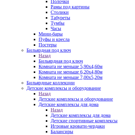
Полочки
Рамы под картины
Столики
Табуреты
Тумбы
Часы
Мини-бары
Пуфы и кресла
Постеры
Бильярдная под ключ
Назад
Бильярдная под ключ
Комната не меньше 5,90х4,60м
Комната не меньше 6,20х4,80м
Комната не меньше 7,00х5,20м
Бильярдные коллекции
Детские комплексы и оборудование
Назад
Детские комплексы и оборудование
Детские комплексы для дома
Назад
Детские комплексы для дома
Детские спортивные комплексы
Игровые кровати-чердаки
Балансиры