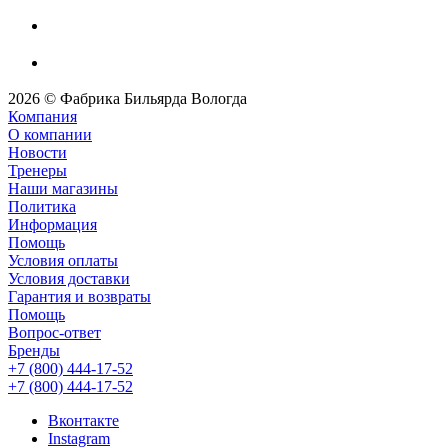
2026 © Фабрика Бильярда Вологда
Компания
О компании
Новости
Тренеры
Наши магазины
Политика
Информация
Помощь
Условия оплаты
Условия доставки
Гарантия и возвраты
Помощь
Вопрос-ответ
Бренды
+7 (800) 444-17-52
+7 (800) 444-17-52
Вконтакте
Instagram