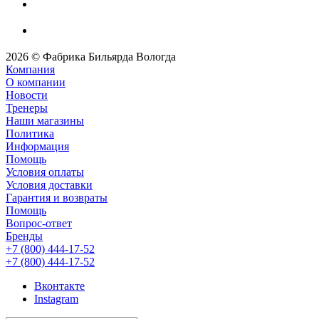
2026 © Фабрика Бильярда Вологда
Компания
О компании
Новости
Тренеры
Наши магазины
Политика
Информация
Помощь
Условия оплаты
Условия доставки
Гарантия и возвраты
Помощь
Вопрос-ответ
Бренды
+7 (800) 444-17-52
+7 (800) 444-17-52
Вконтакте
Instagram