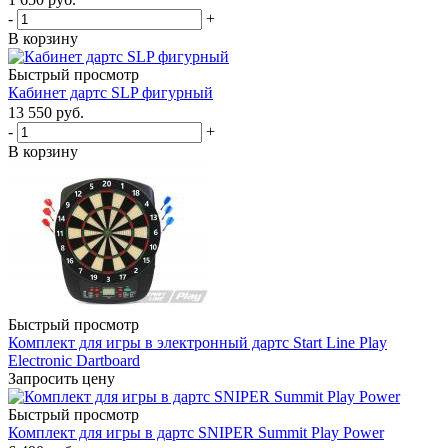
-
+
В корзину
Быстрый просмотр
Кабинет дартс SLP фигурный
13 550
руб.
-
+
В корзину
Быстрый просмотр
Комплект для игры в электронный дартс Start Line Play
Electronic Dartboard
Запросить цену
Быстрый просмотр
Комплект для игры в дартс SNIPER Summit Play Power