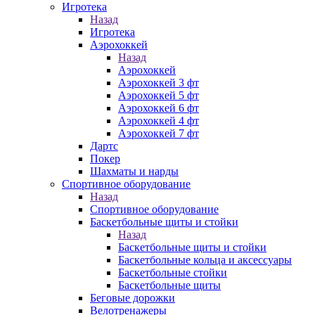
Игротека
Назад
Игротека
Аэрохоккей
Назад
Аэрохоккей
Аэрохоккей 3 фт
Аэрохоккей 5 фт
Аэрохоккей 6 фт
Аэрохоккей 4 фт
Аэрохоккей 7 фт
Дартс
Покер
Шахматы и нарды
Спортивное оборудование
Назад
Спортивное оборудование
Баскетбольные щиты и стойки
Назад
Баскетбольные щиты и стойки
Баскетбольные кольца и аксессуары
Баскетбольные стойки
Баскетбольные щиты
Беговые дорожки
Велотренажеры