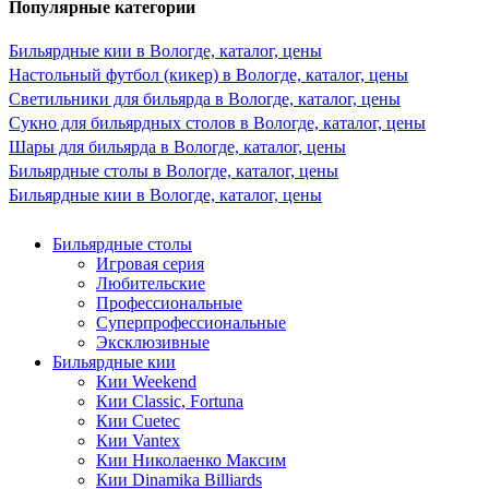
Популярные категории
Бильярдные кии в Вологде, каталог, цены
Настольный футбол (кикер) в Вологде, каталог, цены
Светильники для бильярда в Вологде, каталог, цены
Сукно для бильярдных столов в Вологде, каталог, цены
Шары для бильярда в Вологде, каталог, цены
Бильярдные столы в Вологде, каталог, цены
Бильярдные кии в Вологде, каталог, цены
Бильярдные столы
Игровая серия
Любительские
Профессиональные
Суперпрофессиональные
Эксклюзивные
Бильярдные кии
Кии Weekend
Кии Classic, Fortuna
Кии Cuetec
Кии Vantex
Кии Николаенко Максим
Кии Dinamika Billiards