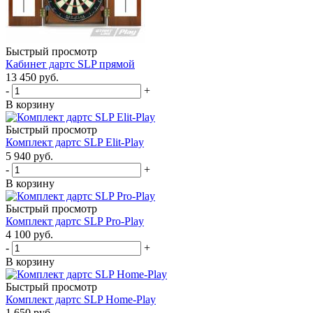
Быстрый просмотр
Кабинет дартс SLP прямой
13 450
руб.
-
+
В корзину
Быстрый просмотр
Комплект дартс SLP Elit-Play
5 940
руб.
-
+
В корзину
Быстрый просмотр
Комплект дартс SLP Pro-Play
4 100
руб.
-
+
В корзину
Быстрый просмотр
Комплект дартс SLP Home-Play
1 650
руб.