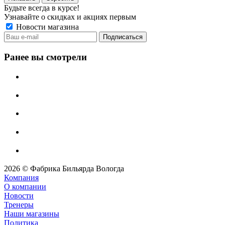
Будьте всегда в курсе!
Узнавайте о скидках и акциях первым
Новости магазина
Ранее вы смотрели
2026 © Фабрика Бильярда Вологда
Компания
О компании
Новости
Тренеры
Наши магазины
Политика