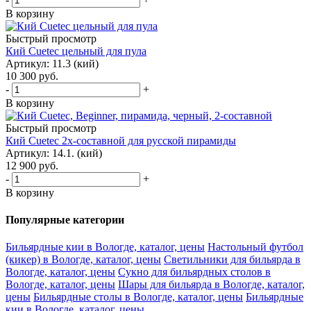
В корзину
Быстрый просмотр
Кий Cuetec цельный для пула
Артикул: 11.3 (кий)
10 300
руб.
-
+
В корзину
Быстрый просмотр
Кий Cuetec 2х-составной для русской пирамиды
Артикул: 14.1. (кий)
12 900
руб.
-
+
В корзину
Популярные категории
Бильярдные кии в Вологде, каталог, цены
Настольный футбол
(кикер) в Вологде, каталог, цены
Светильники для бильярда в
Вологде, каталог, цены
Сукно для бильярдных столов в
Вологде, каталог, цены
Шары для бильярда в Вологде, каталог,
цены
Бильярдные столы в Вологде, каталог, цены
Бильярдные
кии в Вологде, каталог, цены