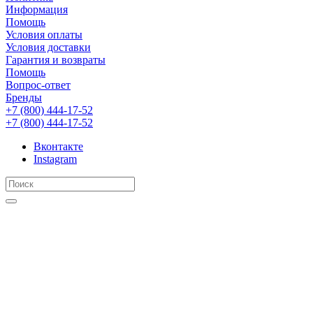
Информация
Помощь
Условия оплаты
Условия доставки
Гарантия и возвраты
Помощь
Вопрос-ответ
Бренды
+7 (800) 444-17-52
+7 (800) 444-17-52
Вконтакте
Instagram